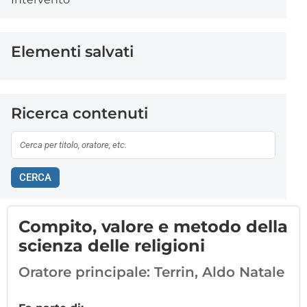
Elementi salvati
Ricerca contenuti
CERCA
Compito, valore e metodo della
scienza delle religioni
Oratore principale:
Terrin, Aldo Natale