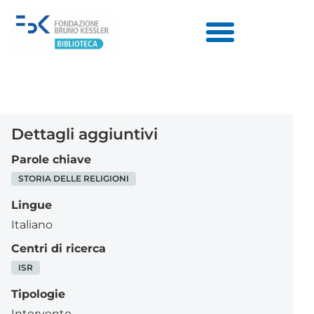
Dettagli aggiuntivi
Parole chiave
STORIA DELLE RELIGIONI
Lingue
Italiano
Centri di ricerca
ISR
Tipologie
Intervento