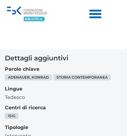
Dettagli aggiuntivi
Parole chiave
ADENAUER, KONRAD
STORIA CONTEMPORANEA
Lingue
Tedesco
Centri di ricerca
ISIG
Tipologie
Intervento