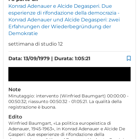
Konrad Adenauer e Alcide Degasperi. Due
esperienze di rifondazione della democrazia -
Konrad Adenauer und Alcide Degasperi: zwei
Erfahrungen der Wiederbegründung der
Demokratie
settimana di studio 12
Data: 13/09/1979 | Durata: 1:05:21
Note
Minutaggio: intervento (Winfried Baumgart) 00:00:00 -
00:50:32; riassunto 00:50:32 - 01:05:21. La qualità della
registrazione è buona.
Edito
Winfried Baumgart, «La politica europeistica di
Adenauer, 1945-1963», in Konrad Adenauer e Alcide De
Gasperi: due esperienze di rifondazione della