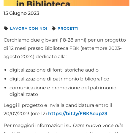
15 Giugno 2023
LAVORA CON NOI
PROGETTI
Cerchiamo due giovani (18-28 anni) per un progetto
di 12 mesi presso Biblioteca FBK (settembre 2023-
agosto 2024) dedicato alla:
digitalizzazione di fonti storiche audio
digitalizzazione di patrimonio bibliografico
comunicazione e promozione del patrimonio
digitalizzato
Leggi il progetto e invia la candidatura entro il
20/07/2023 (ore 12)
https://bit.ly/FBKScup23
Per maggiori informazioni su
Dare nuova voce alle