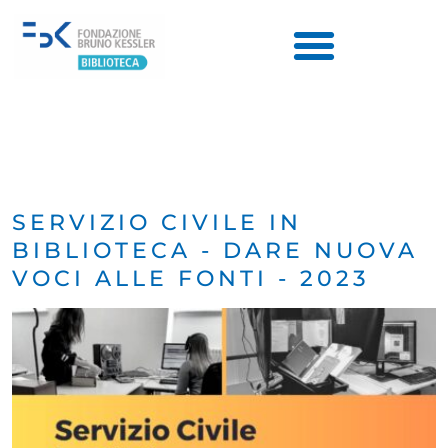
SERVIZIO CIVILE IN
BIBLIOTECA - DARE NUOVA
VOCI ALLE FONTI - 2023