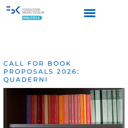
CALL FOR BOOK
PROPOSALS 2026:
QUADERNI