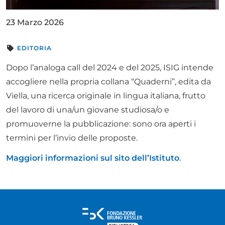
23 Marzo 2026
EDITORIA
Dopo l’analoga call del 2024 e del 2025, ISIG intende
accogliere nella propria collana “Quaderni”, edita da
Viella, una ricerca originale in lingua italiana, frutto
del lavoro di una/un giovane studiosa/o e
promuoverne la pubblicazione: sono ora aperti i
termini per l’invio delle proposte.
Maggiori informazioni sul sito dell’Istituto
.