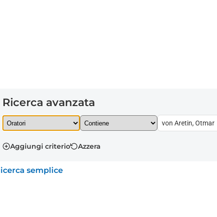
Ricerca avanzata
Aggiungi criterio
Azzera
icerca semplice