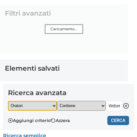
Filtri avanzati
Caricamento...
Elementi salvati
Ricerca avanzata
Aggiungi criterio
Azzera
CERCA
Ricerca semplice