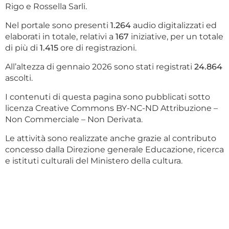
Rigo e Rossella Sarli.
Nel portale sono presenti
1.264
audio digitalizzati ed
elaborati in totale, relativi a
167
iniziative, per un totale
di più di
1.415
ore di registrazioni.
All’altezza di gennaio 2026 sono stati registrati
24.864
ascolti.
I contenuti di questa pagina sono pubblicati sotto
licenza Creative Commons BY-NC-ND Attribuzione –
Non Commerciale – Non Derivata.
Le attività sono realizzate anche grazie al contributo
concesso dalla Direzione generale Educazione, ricerca
e istituti culturali del Ministero della cultura.