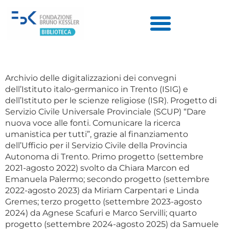
Archivio delle digitalizzazioni dei convegni
dell’Istituto italo-germanico in Trento (ISIG) e
dell’Istituto per le scienze religiose (ISR). Progetto di
Servizio Civile Universale Provinciale (SCUP) “Dare
nuova voce alle fonti. Comunicare la ricerca
umanistica per tutti”, grazie al finanziamento
dell’Ufficio per il Servizio Civile della Provincia
Autonoma di Trento. Primo progetto (settembre
2021-agosto 2022) svolto da Chiara Marcon ed
Emanuela Palermo; secondo progetto (settembre
2022-agosto 2023) da Miriam Carpentari e Linda
Gremes; terzo progetto (settembre 2023-agosto
2024) da Agnese Scafuri e Marco Servilli; quarto
progetto (settembre 2024-agosto 2025) da Samuele