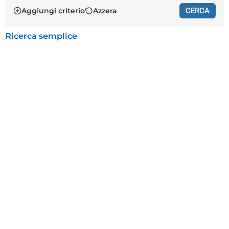
Aggiungi criterio
Azzera
CERCA
Ricerca semplice