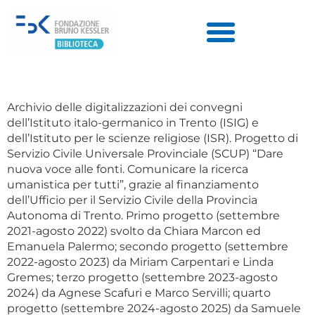
Archivio delle digitalizzazioni dei convegni
dell’Istituto italo-germanico in Trento (ISIG) e
dell’Istituto per le scienze religiose (ISR). Progetto di
Servizio Civile Universale Provinciale (SCUP) “Dare
nuova voce alle fonti. Comunicare la ricerca
umanistica per tutti”, grazie al finanziamento
dell’Ufficio per il Servizio Civile della Provincia
Autonoma di Trento. Primo progetto (settembre
2021-agosto 2022) svolto da Chiara Marcon ed
Emanuela Palermo; secondo progetto (settembre
2022-agosto 2023) da Miriam Carpentari e Linda
Gremes; terzo progetto (settembre 2023-agosto
2024) da Agnese Scafuri e Marco Servilli; quarto
progetto (settembre 2024-agosto 2025) da Samuele