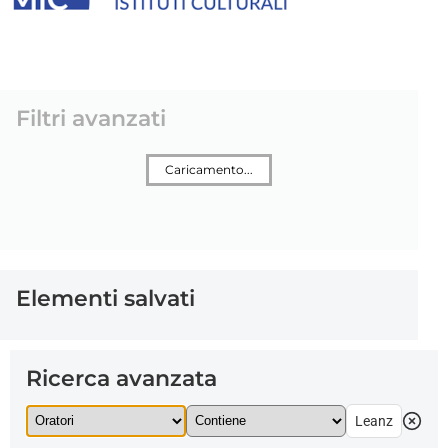
Filtri avanzati
Caricamento...
Elementi salvati
Ricerca avanzata