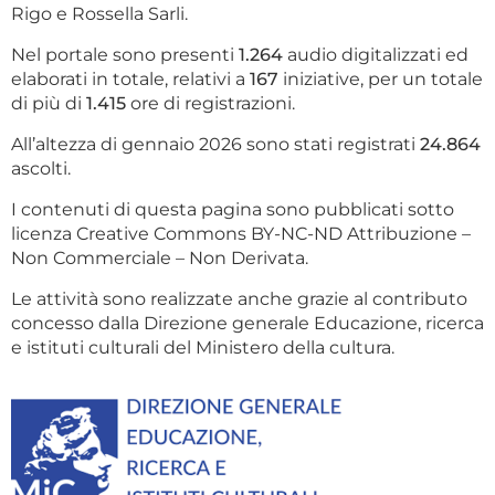
Rigo e Rossella Sarli.
Nel portale sono presenti
1.264
audio digitalizzati ed
elaborati in totale, relativi a
167
iniziative, per un totale
di più di
1.415
ore di registrazioni.
All’altezza di gennaio 2026 sono stati registrati
24.864
ascolti.
I contenuti di questa pagina sono pubblicati sotto
licenza Creative Commons BY-NC-ND Attribuzione –
Non Commerciale – Non Derivata.
Le attività sono realizzate anche grazie al contributo
concesso dalla Direzione generale Educazione, ricerca
e istituti culturali del Ministero della cultura.