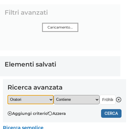
Filtri avanzati
Caricamento...
Elementi salvati
Ricerca avanzata
Aggiungi criterio
Azzera
CERCA
Ricerca semplice