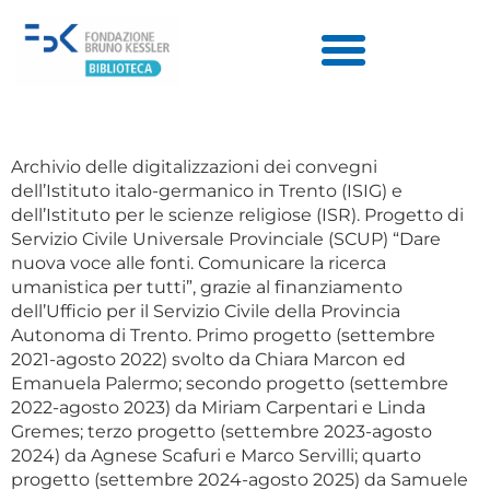
Archivio delle digitalizzazioni dei convegni
dell’Istituto italo-germanico in Trento (ISIG) e
dell’Istituto per le scienze religiose (ISR). Progetto di
Servizio Civile Universale Provinciale (SCUP) “Dare
nuova voce alle fonti. Comunicare la ricerca
umanistica per tutti”, grazie al finanziamento
dell’Ufficio per il Servizio Civile della Provincia
Autonoma di Trento. Primo progetto (settembre
2021-agosto 2022) svolto da Chiara Marcon ed
Emanuela Palermo; secondo progetto (settembre
2022-agosto 2023) da Miriam Carpentari e Linda
Gremes; terzo progetto (settembre 2023-agosto
2024) da Agnese Scafuri e Marco Servilli; quarto
progetto (settembre 2024-agosto 2025) da Samuele