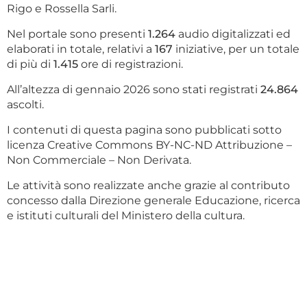
Rigo e Rossella Sarli.
Nel portale sono presenti
1.264
audio digitalizzati ed
elaborati in totale, relativi a
167
iniziative, per un totale
di più di
1.415
ore di registrazioni.
All’altezza di gennaio 2026 sono stati registrati
24.864
ascolti.
I contenuti di questa pagina sono pubblicati sotto
licenza Creative Commons BY-NC-ND Attribuzione –
Non Commerciale – Non Derivata.
Le attività sono realizzate anche grazie al contributo
concesso dalla Direzione generale Educazione, ricerca
e istituti culturali del Ministero della cultura.