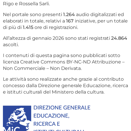
Rigo e Rossella Sarli.
Nel portale sono presenti
1.264
audio digitalizzati ed
elaborati in totale, relativi a
167
iniziative, per un totale
di più di
1.415
ore di registrazioni.
All’altezza di gennaio 2026 sono stati registrati
24.864
ascolti.
I contenuti di questa pagina sono pubblicati sotto
licenza Creative Commons BY-NC-ND Attribuzione –
Non Commerciale – Non Derivata.
Le attività sono realizzate anche grazie al contributo
concesso dalla Direzione generale Educazione, ricerca
e istituti culturali del Ministero della cultura.