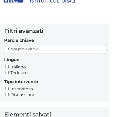
Filtri avanzati
Parole chiave
Lingue
Italiano
Tedesco
Tipo intervento
Intervento
Discussione
Elementi salvati