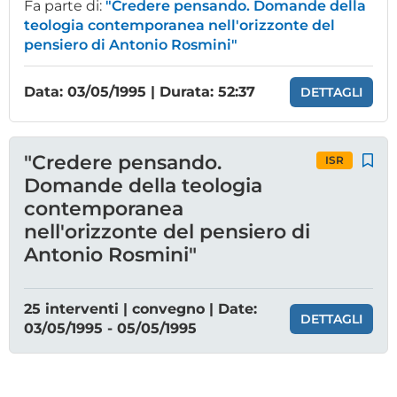
Fa parte di:
"Credere pensando. Domande della
teologia contemporanea nell'orizzonte del
pensiero di Antonio Rosmini"
Data: 03/05/1995 | Durata: 52:37
DETTAGLI
"Credere pensando.
ISR
Domande della teologia
contemporanea
nell'orizzonte del pensiero di
Antonio Rosmini"
25 interventi | convegno | Date:
DETTAGLI
03/05/1995 - 05/05/1995