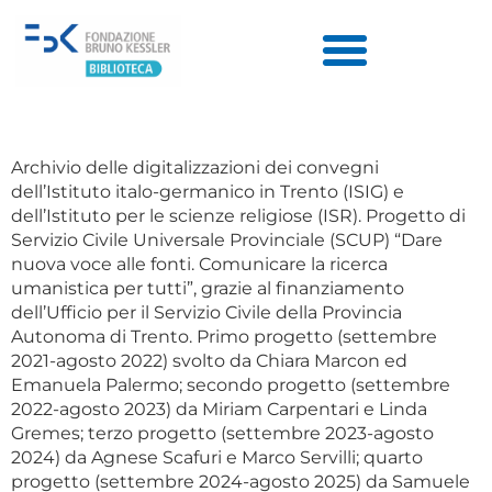
Archivio delle digitalizzazioni dei convegni
dell’Istituto italo-germanico in Trento (ISIG) e
dell’Istituto per le scienze religiose (ISR). Progetto di
Servizio Civile Universale Provinciale (SCUP) “Dare
nuova voce alle fonti. Comunicare la ricerca
umanistica per tutti”, grazie al finanziamento
dell’Ufficio per il Servizio Civile della Provincia
Autonoma di Trento. Primo progetto (settembre
2021-agosto 2022) svolto da Chiara Marcon ed
Emanuela Palermo; secondo progetto (settembre
2022-agosto 2023) da Miriam Carpentari e Linda
Gremes; terzo progetto (settembre 2023-agosto
2024) da Agnese Scafuri e Marco Servilli; quarto
progetto (settembre 2024-agosto 2025) da Samuele