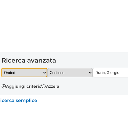
Ricerca avanzata
Aggiungi criterio
Azzera
icerca semplice