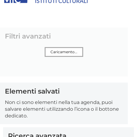
Filtri avanzati
Caricamento...
Elementi salvati
Non ci sono elementi nella tua agenda, puoi
salvare elementi utilizzando l’icona o il bottone
dedicato.
Ricerca avanzata