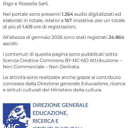
Rigo e Rossella Sarli.
Nel portale sono presenti
1.264
audio digitalizzati ed
elaborati in totale, relativi a
167
iniziative, per un totale
di più di
1.415
ore di registrazioni.
All’altezza di gennaio 2026 sono stati registrati
24.864
ascolti.
I contenuti di questa pagina sono pubblicati sotto
licenza Creative Commons BY-NC-ND Attribuzione –
Non Commerciale – Non Derivata.
Le attività sono realizzate anche grazie al contributo
concesso dalla Direzione generale Educazione, ricerca
e istituti culturali del Ministero della cultura.