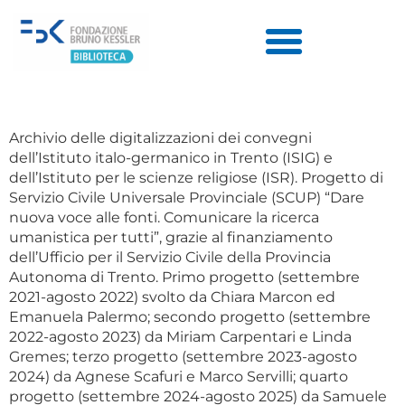
Archivio delle digitalizzazioni dei convegni
dell’Istituto italo-germanico in Trento (ISIG) e
dell’Istituto per le scienze religiose (ISR). Progetto di
Servizio Civile Universale Provinciale (SCUP) “Dare
nuova voce alle fonti. Comunicare la ricerca
umanistica per tutti”, grazie al finanziamento
dell’Ufficio per il Servizio Civile della Provincia
Autonoma di Trento. Primo progetto (settembre
2021-agosto 2022) svolto da Chiara Marcon ed
Emanuela Palermo; secondo progetto (settembre
2022-agosto 2023) da Miriam Carpentari e Linda
Gremes; terzo progetto (settembre 2023-agosto
2024) da Agnese Scafuri e Marco Servilli; quarto
progetto (settembre 2024-agosto 2025) da Samuele