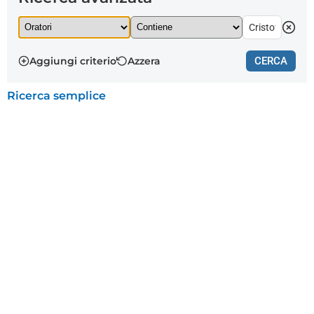
Aggiungi criterio
Azzera
CERCA
Ricerca semplice