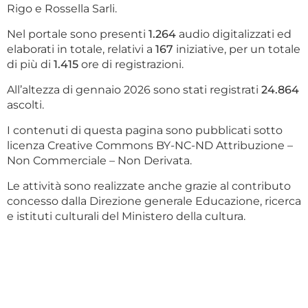
Rigo e Rossella Sarli.
Nel portale sono presenti
1.264
audio digitalizzati ed
elaborati in totale, relativi a
167
iniziative, per un totale
di più di
1.415
ore di registrazioni.
All’altezza di gennaio 2026 sono stati registrati
24.864
ascolti.
I contenuti di questa pagina sono pubblicati sotto
licenza Creative Commons BY-NC-ND Attribuzione –
Non Commerciale – Non Derivata.
Le attività sono realizzate anche grazie al contributo
concesso dalla Direzione generale Educazione, ricerca
e istituti culturali del Ministero della cultura.