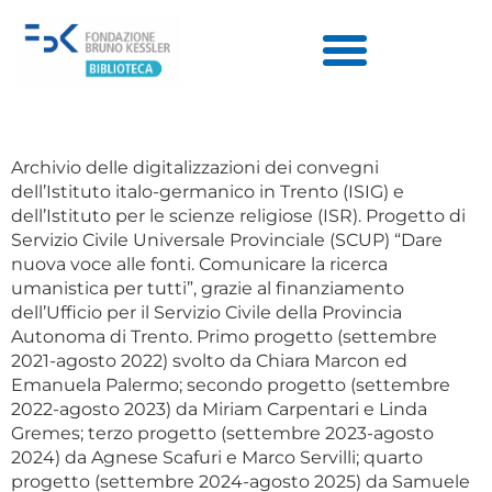
Archivio delle digitalizzazioni dei convegni
dell’Istituto italo-germanico in Trento (ISIG) e
dell’Istituto per le scienze religiose (ISR). Progetto di
Servizio Civile Universale Provinciale (SCUP) “Dare
nuova voce alle fonti. Comunicare la ricerca
umanistica per tutti”, grazie al finanziamento
dell’Ufficio per il Servizio Civile della Provincia
Autonoma di Trento. Primo progetto (settembre
2021-agosto 2022) svolto da Chiara Marcon ed
Emanuela Palermo; secondo progetto (settembre
2022-agosto 2023) da Miriam Carpentari e Linda
Gremes; terzo progetto (settembre 2023-agosto
2024) da Agnese Scafuri e Marco Servilli; quarto
progetto (settembre 2024-agosto 2025) da Samuele