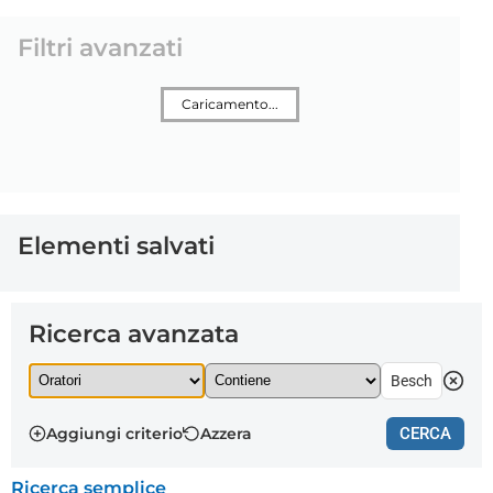
Filtri avanzati
Caricamento...
Elementi salvati
Ricerca avanzata
Aggiungi criterio
Azzera
CERCA
Ricerca semplice