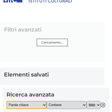
Filtri avanzati
Caricamento...
Elementi salvati
Ricerca avanzata