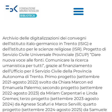
Archivio delle digitalizzazioni dei convegni
dell’Istituto italo-germanico in Trento (ISIG) e
dell’Istituto per le scienze religiose (ISR). Progetto di
Servizio Civile Universale Provinciale (SCUP) “Dare
nuova voce alle fonti. Comunicare la ricerca
umanistica per tutti”, grazie al finanziamento
dell’Ufficio per il Servizio Civile della Provincia
Autonoma di Trento. Primo progetto (settembre
2021-agosto 2022) svolto da Chiara Marcon ed
Emanuela Palermo; secondo progetto (settembre
2022-agosto 2023) da Miriam Carpentari e Linda
Gremes; terzo progetto (settembre 2023-agosto
2024) da Agnese Scafuri e Marco Servilli; quarto
progetto (settembre 2024-agosto 2025) da Samuele