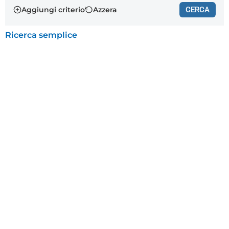
Aggiungi criterio
Azzera
CERCA
Ricerca semplice