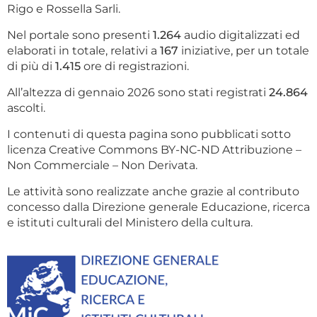
Rigo e Rossella Sarli.
Nel portale sono presenti
1.264
audio digitalizzati ed
elaborati in totale, relativi a
167
iniziative, per un totale
di più di
1.415
ore di registrazioni.
All’altezza di gennaio 2026 sono stati registrati
24.864
ascolti.
I contenuti di questa pagina sono pubblicati sotto
licenza Creative Commons BY-NC-ND Attribuzione –
Non Commerciale – Non Derivata.
Le attività sono realizzate anche grazie al contributo
concesso dalla Direzione generale Educazione, ricerca
e istituti culturali del Ministero della cultura.