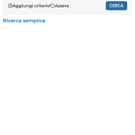
Aggiungi criterio
Azzera
CERCA
Ricerca semplice