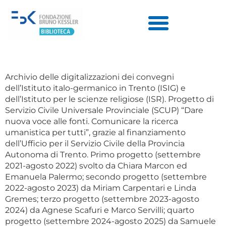
Archivio delle digitalizzazioni dei convegni
dell’Istituto italo-germanico in Trento (ISIG) e
dell’Istituto per le scienze religiose (ISR). Progetto di
Servizio Civile Universale Provinciale (SCUP) “Dare
nuova voce alle fonti. Comunicare la ricerca
umanistica per tutti”, grazie al finanziamento
dell’Ufficio per il Servizio Civile della Provincia
Autonoma di Trento. Primo progetto (settembre
2021-agosto 2022) svolto da Chiara Marcon ed
Emanuela Palermo; secondo progetto (settembre
2022-agosto 2023) da Miriam Carpentari e Linda
Gremes; terzo progetto (settembre 2023-agosto
2024) da Agnese Scafuri e Marco Servilli; quarto
progetto (settembre 2024-agosto 2025) da Samuele