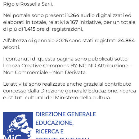
Rigo e Rossella Sarli.
Nel portale sono presenti
1.264
audio digitalizzati ed
elaborati in totale, relativi a
167
iniziative, per un totale
di più di
1.415
ore di registrazioni.
All’altezza di gennaio 2026 sono stati registrati
24.864
ascolti.
I contenuti di questa pagina sono pubblicati sotto
licenza Creative Commons BY-NC-ND Attribuzione –
Non Commerciale – Non Derivata.
Le attività sono realizzate anche grazie al contributo
concesso dalla Direzione generale Educazione, ricerca
e istituti culturali del Ministero della cultura.