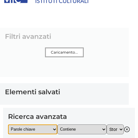
Filtri avanzati
Caricamento...
Elementi salvati
Ricerca avanzata