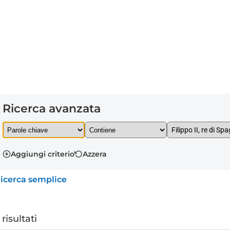
Ricerca avanzata
Aggiungi criterio
Azzera
icerca semplice
 risultati