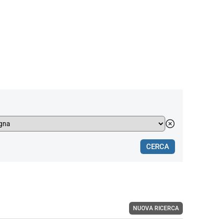
CERCA
NUOVA RICERCA