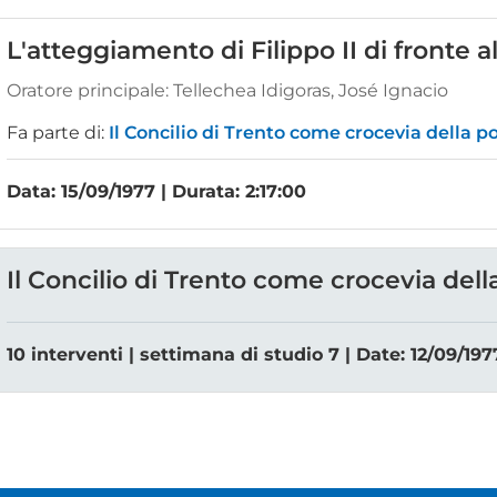
L'atteggiamento di Filippo II di fronte a
Oratore principale:
Tellechea Idigoras, José Ignacio
Fa parte di:
Il Concilio di Trento come crocevia della p
Data: 15/09/1977 | Durata: 2:17:00
Il Concilio di Trento come crocevia dell
10 interventi | settimana di studio 7 | Date: 12/09/197