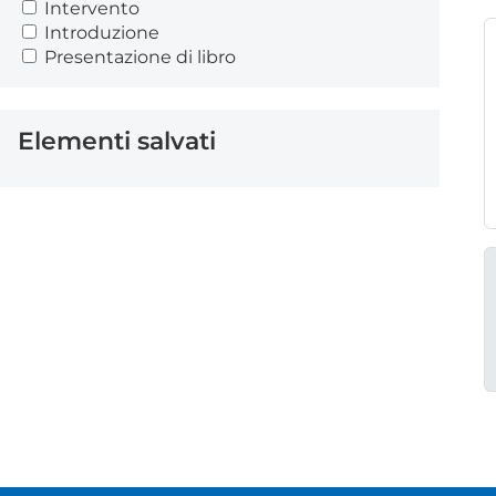
Intervento
Introduzione
Presentazione di libro
Elementi salvati